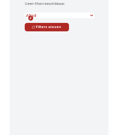
Geen filters beschikbaar.
Filters wissen