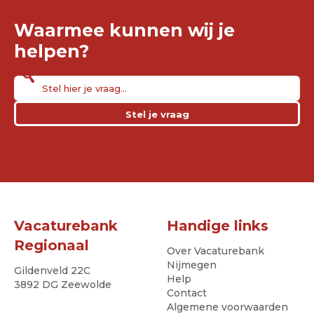
Waarmee kunnen wij je
helpen?
Stel je vraag
Vacaturebank
Handige links
Regionaal
Over Vacaturebank
Nijmegen
Gildenveld 22C
Help
3892 DG Zeewolde
Contact
Algemene voorwaarden