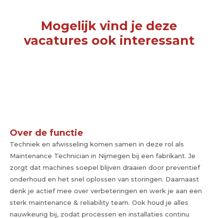
Mogelijk vind je deze
vacatures ook interessant
Over de functie
Techniek en afwisseling komen samen in deze rol als
Maintenance Technician in Nijmegen bij een fabrikant. Je
zorgt dat machines soepel blijven draaien door preventief
onderhoud en het snel oplossen van storingen. Daarnaast
denk je actief mee over verbeteringen en werk je aan een
sterk maintenance & reliability team. Ook houd je alles
nauwkeurig bij, zodat processen en installaties continu