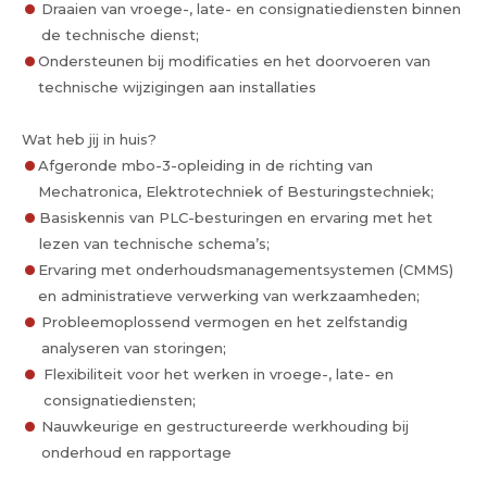
Draaien van vroege-, late- en consignatiediensten binnen
de technische dienst;
Ondersteunen bij modificaties en het doorvoeren van
technische wijzigingen aan installaties
Wat heb jij in huis?
Afgeronde mbo-3-opleiding in de richting van
Mechatronica, Elektrotechniek of Besturingstechniek;
Basiskennis van PLC-besturingen en ervaring met het
lezen van technische schema’s;
Ervaring met onderhoudsmanagementsystemen (CMMS)
en administratieve verwerking van werkzaamheden;
Probleemoplossend vermogen en het zelfstandig
analyseren van storingen;
Flexibiliteit voor het werken in vroege-, late- en
consignatiediensten;
Nauwkeurige en gestructureerde werkhouding bij
onderhoud en rapportage