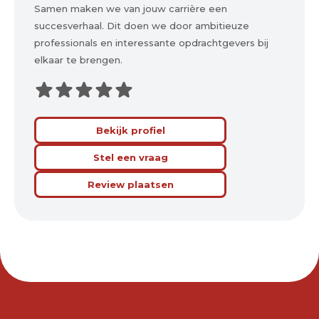
Samen maken we van jouw carrière een
succesverhaal. Dit doen we door ambitieuze
professionals en interessante opdrachtgevers bij
elkaar te brengen.
Bekijk profiel
Stel een vraag
Review plaatsen