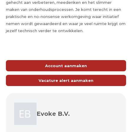
gehecht aan verbeteren, meedenken en het slimmer
maken van onderhoudsprocessen. Je komt terecht in een
praktische en no-nonsense werkomgeving waar initiatief
nemen wordt gewaardeerd en waar je veel ruimte krijgt om
jezelf technisch verder te ontwikkelen.
Account aanmaken
Vacature alert aanmaken
Evoke B.V.