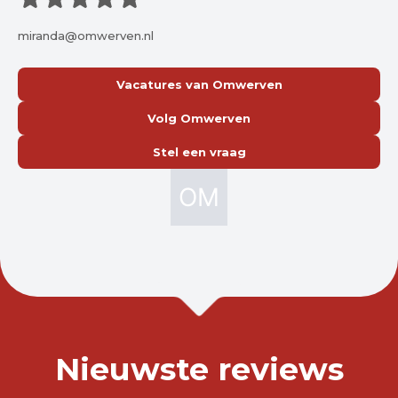
miranda@omwerven.nl
Vacatures van Omwerven
Volg Omwerven
Stel een vraag
Nieuwste reviews